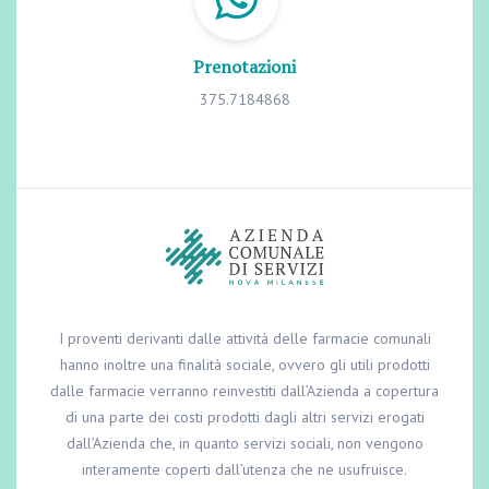
Prenotazioni
375.7184868
I proventi derivanti dalle attività delle farmacie comunali
hanno inoltre una finalità sociale, ovvero gli utili prodotti
dalle farmacie verranno reinvestiti dall’Azienda a copertura
di una parte dei costi prodotti dagli altri servizi erogati
dall’Azienda che, in quanto servizi sociali, non vengono
interamente coperti dall’utenza che ne usufruisce.