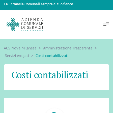
Le Farmacie Comunali sempre al tuo fianco
ACS Nova Milanese
>
Amministrazione Trasparente
>
Servizi erogati
>
Costi contabilizzati
Costi contabilizzati