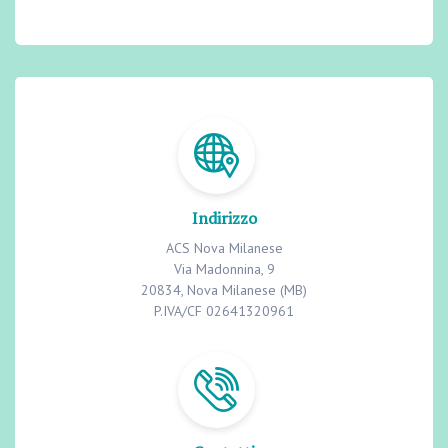
Indirizzo
ACS Nova Milanese
Via Madonnina, 9
20834, Nova Milanese (MB)
P.IVA/CF 02641320961