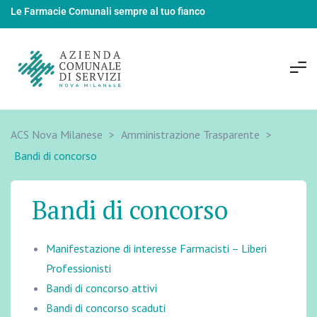
Le Farmacie Comunali sempre al tuo fianco
ACS Nova Milanese
>
Amministrazione Trasparente
>
Bandi di concorso
Bandi di concorso
Manifestazione di interesse Farmacisti – Liberi
Professionisti
Bandi di concorso attivi
Bandi di concorso scaduti