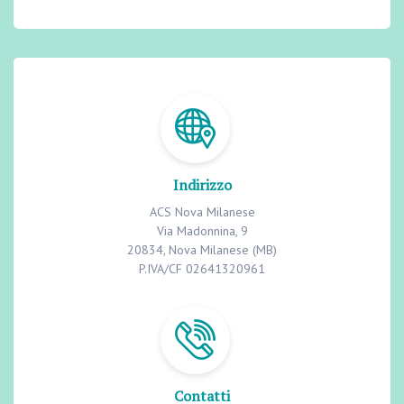
Indirizzo
ACS Nova Milanese
Via Madonnina, 9
20834, Nova Milanese (MB)
P.IVA/CF 02641320961
Contatti