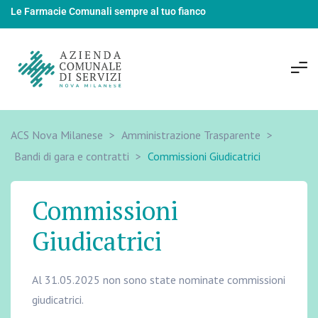
Le Farmacie Comunali sempre al tuo fianco
ACS Nova Milanese
>
Amministrazione Trasparente
>
Bandi di gara e contratti
>
Commissioni Giudicatrici
Commissioni
Giudicatrici
Al 31.05.2025 non sono state nominate commissioni
giudicatrici.