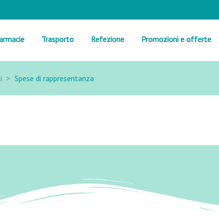
armacie
Trasporto
Refezione
Promozioni e offerte
i
>
Spese di rappresentanza