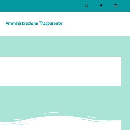
Amministrazione Trasparente