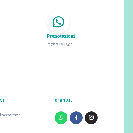
Prenotazioni
375.7184868
NI
SOCIAL
Trasparente