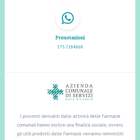
Prenotazioni
375.7184868
I proventi derivanti dalle attività delle farmacie
comunali hanno inoltre una finalità sociale, ovvero
gli utili prodotti dalle farmacie verranno reinvestiti